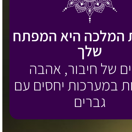
 המלכה היא המפתח
שלך
ים של חיבור, אהבה
ת במערכות יחסים עם
גברים