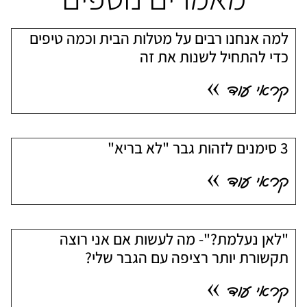
למה אנחנו רבים על מטלות הבית וכמה טיפים
כדי להתחיל לשנות את זה
קראי עוד »
3 סימנים לזהות גבר "לא בריא"
קראי עוד »
"לאן נעלמת?"- מה לעשות אם אני רוצה
תקשורת יותר רציפה עם הגבר שלי?
קראי עוד »