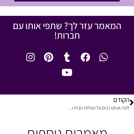
המאמר עזר לך? שתפי אותו עם
חברות!
הקודם
למה אנחנו רבים על מטלות הבית וכמה טיפים כדי להתחיל לשנות את זה
מאמרים נוספים