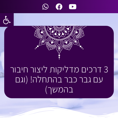
פתח סרגל
3 דרכים מדליקות ליצור חיבור
עם גבר כבר בהתחלה! (וגם
בהמשך)