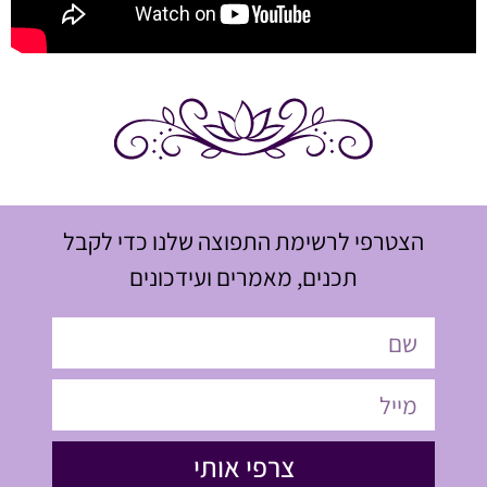
הצטרפי לרשימת התפוצה שלנו כדי לקבל
תכנים, מאמרים ועידכונים
צרפי אותי