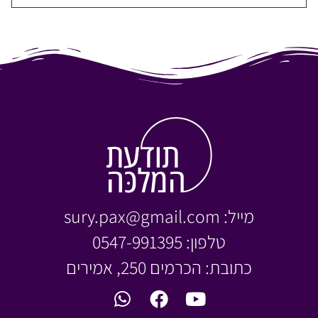
מייל: sury.pax@gmail.com
טלפון: 0547-991395
כתובת: הכרמים 250, אמירים